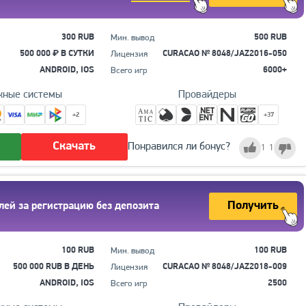
300 RUB
500 RUB
Мин. вывод
500 000 ₽ В СУТКИ
CURACAO № 8048/JAZ2016-050
Лицензия
ANDROID, IOS
6000+
Всего игр
жные системы
Провайдеры
+2
+37
Скачать
Понравился ли бонус?
1
1
Получить
лей за регистрацию без депозита
100 RUB
100 RUB
Мин. вывод
500 000 RUB В ДЕНЬ
CURACAO № 8048/JAZ2018-009
Лицензия
ANDROID, IOS
2500
Всего игр