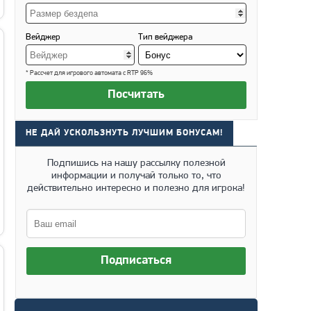
Вейджер
Тип вейджера
* Рассчет для игрового автомата с RTP 96%
НЕ ДАЙ УСКОЛЬЗНУТЬ ЛУЧШИМ БОНУСАМ!
Подпишись на нашу рассылку полезной
информации и получай только то, что
действительно интересно и полезно для игрока!