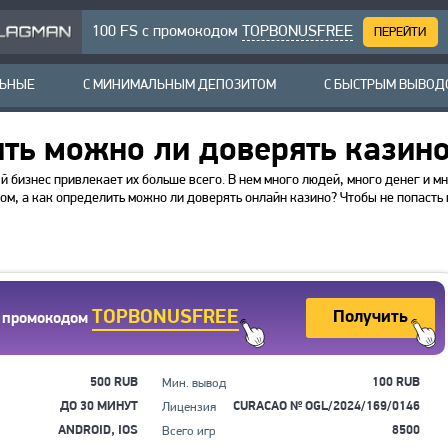
100 FS с промокодом
TOPBONUSFREE
ПЕРЕЙТИ
ЬНЫЕ
С МИНИМАЛЬНЫМ ДЕПОЗИТОМ
С БЫСТРЫМ ВЫВОДО
ть можно ли доверять казино
ый бизнес привлекает их больше всего. В нем много людей, много денег и 
ом, а как определить можно ли доверять онлайн казино? Чтобы не попасть
TOPBONUSFREE
Получить
с промокодом
500 RUB
100 RUB
Мин. вывод
ДО 30 МИНУТ
CURACAO № OGL/2024/169/0146
Лицензия
ANDROID, IOS
8500
Всего игр