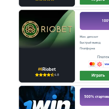
100
Мин. депозит
Быстрый вывод
Платформа
Плате
Riobet
#6
4.8
Играть
500% стартовы