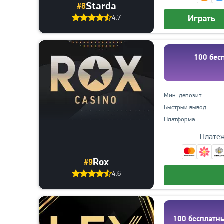
Starda
#8
4.7
Играть
100 бес
Мин. депозит
Быстрый вывод
Платформа
Плате
Rox
#9
4.6
100 бесплатн