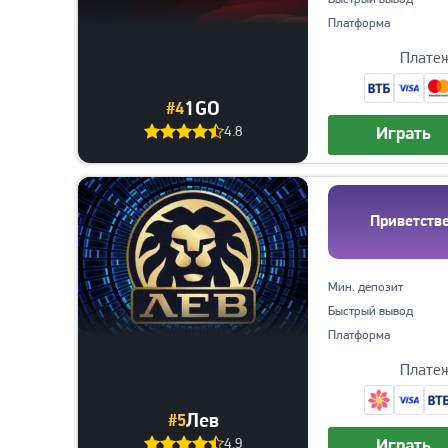
Платформа
Плате
1GO
#4
4.8
Играть
Приветств
Мин. депозит
Быстрый вывод
Платформа
Плате
Лев
#5
4.9
Играть