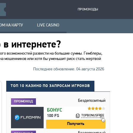
ПРОМОКОДЫ
М НА КАРТУ
LIVE CASINO
 в интернете?
много возможностей развести на большие суммы. Гемблеры,
 на мошенников или хотя бы уменьшит риск стать жертвой
Последнее обновление: 04 августа 2026
ТОП 10 КАЗИНО ПО ЗАПРОСАМ ИГРОКОВ
Бездепозитный
ПРОМОКОД
БОНУС
100 FS
TOPBONUSFREE
Получить