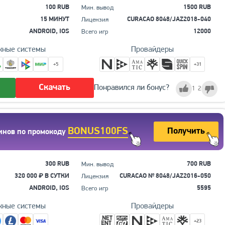
100 RUB
1500 RUB
Мин. вывод
15 МИНУТ
CURACAO 8048/JAZ2018-040
Лицензия
ANDROID, IOS
12000
Всего игр
жные системы
Провайдеры
+5
+31
Скачать
Понравился ли бонус?
1
2
BONUS100FS
Получить
инов по промокоду
300 RUB
700 RUB
Мин. вывод
320 000 ₽ В СУТКИ
CURACAO № 8048/JAZ2016-050
Лицензия
ANDROID, IOS
5595
Всего игр
жные системы
Провайдеры
+23