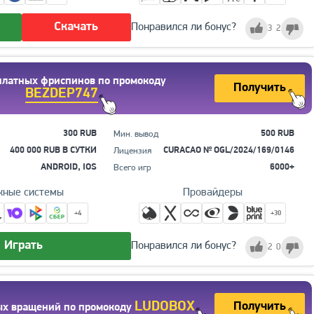
Скачать
Понравился ли бонус?
3
2
платных фриспинов по промокоду
Получить
BEZDEP747
300 RUB
500 RUB
Мин. вывод
400 000 RUB В СУТКИ
CURACAO № OGL/2024/169/0146
Лицензия
ANDROID, IOS
6000+
Всего игр
жные системы
Провайдеры
+4
+30
Играть
Понравился ли бонус?
2
0
LUDOBOX
Получить
ых вращений по промокоду