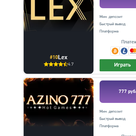
Мин. депозит
Быстрый вывод
Платформа
Плате
Lex
#10
4.7
Играть
777 руб
Мин. депозит
Быстрый вывод
Платформа