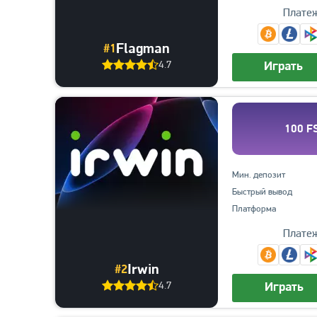
Плате
Flagman
#1
4.7
Играть
100 F
Мин. депозит
Быстрый вывод
Платформа
Плате
Irwin
#2
4.7
Играть