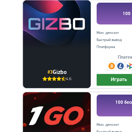
100
Мин. депозит
Быстрый вывод
Платформа
Плате
Gizbo
#3
4.6
Играть
100 бес
Мин. депозит
Быстрый вывод